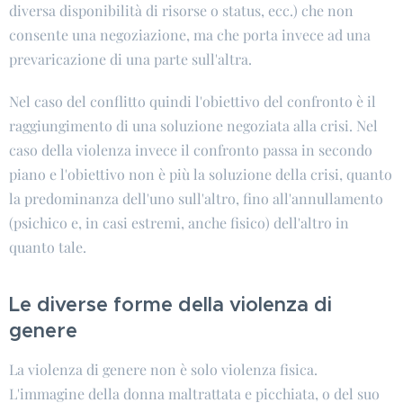
diversa disponibilità di risorse o status, ecc.) che non
consente una negoziazione, ma che porta invece ad una
prevaricazione di una parte sull'altra.
Nel caso del conflitto quindi l'obiettivo del confronto è il
raggiungimento di una soluzione negoziata alla crisi. Nel
caso della violenza invece il confronto passa in secondo
piano e l'obiettivo non è più la soluzione della crisi, quanto
la predominanza dell'uno sull'altro, fino all'annullamento
(psichico e, in casi estremi, anche fisico) dell'altro in
quanto tale.
Le diverse forme della violenza di
genere
La violenza di genere non è solo violenza fisica.
L'immagine della donna maltrattata e picchiata, o del suo