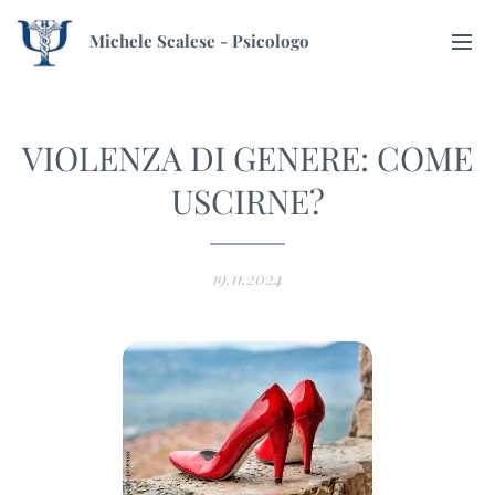
Michele Scalese - Psicologo
VIOLENZA DI GENERE: COME
USCIRNE?
19.11.2024