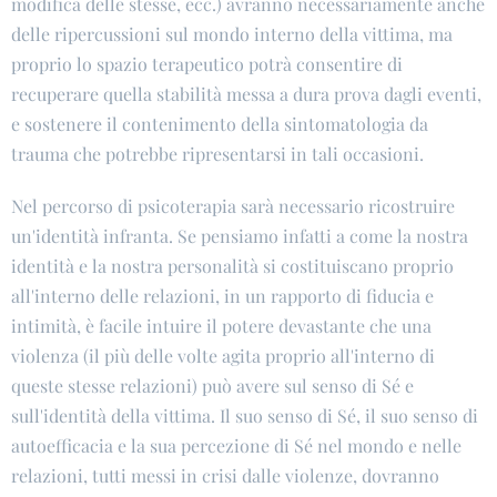
modifica delle stesse, ecc.) avranno necessariamente anche
delle ripercussioni sul mondo interno della vittima, ma
proprio lo spazio terapeutico potrà consentire di
recuperare quella stabilità messa a dura prova dagli eventi,
e sostenere il contenimento della sintomatologia da
trauma che potrebbe ripresentarsi in tali occasioni.
Nel percorso di psicoterapia sarà necessario ricostruire
un'identità infranta. Se pensiamo infatti a come la nostra
identità e la nostra personalità si costituiscano proprio
all'interno delle relazioni, in un rapporto di fiducia e
intimità, è facile intuire il potere devastante che una
violenza (il più delle volte agita proprio all'interno di
queste stesse relazioni) può avere sul senso di Sé e
sull'identità della vittima. Il suo senso di Sé, il suo senso di
autoefficacia e la sua percezione di Sé nel mondo e nelle
relazioni, tutti messi in crisi dalle violenze, dovranno