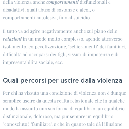
della violenza anche
comportamenti
disfunzionali e
disadattivi, quali abuso di sostanze o alcol, o
comportamenti autolesivi, fino al suicidio.
Il tutto va ad agire negativamente anche sul piano delle
relazioni
in un modo molto complesso, agendo attraverso
isolamento, colpevolizzazione, "schieramenti" dei familiari,
difficoltà ad occuparsi dei figli, vissuti di impotenza e di
impresentabilità sociale, ecc.
Quali percorsi per uscire dalla violenza
Per chi ha vissuto una condizione di violenza non è dunque
semplice uscire da questa realtà relazionale che in qualche
modo ha assunto una sua forma di equilibrio, un equilibrio
disfunzionale, doloroso, ma pur sempre un equilibrio
"conosciuto", "familiare", e che in quanto tale dà l'illusione