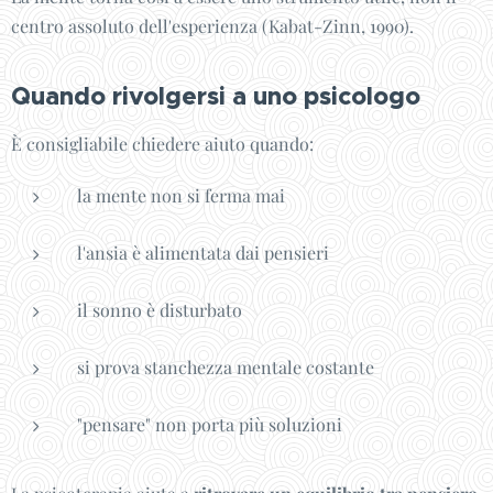
centro assoluto dell'esperienza (Kabat-Zinn, 1990).
Quando rivolgersi a uno psicologo
È consigliabile chiedere aiuto quando:
la mente non si ferma mai
l'ansia è alimentata dai pensieri
il sonno è disturbato
si prova stanchezza mentale costante
"pensare" non porta più soluzioni