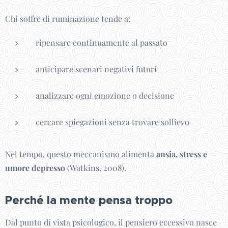
Chi soffre di ruminazione tende a:
ripensare continuamente al passato
anticipare scenari negativi futuri
analizzare ogni emozione o decisione
cercare spiegazioni senza trovare sollievo
Nel tempo, questo meccanismo alimenta
ansia, stress e
umore depresso
(Watkins, 2008).
Perché la mente pensa troppo
Dal punto di vista psicologico, il pensiero eccessivo nasce