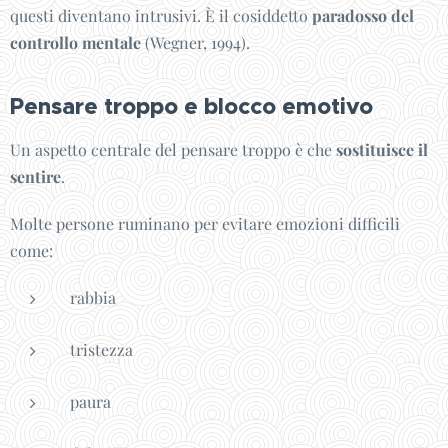
questi diventano intrusivi. È il cosiddetto
paradosso del
controllo mentale
(Wegner, 1994).
Pensare troppo e blocco emotivo
Un aspetto centrale del pensare troppo è che
sostituisce il
sentire
.
Molte persone ruminano per evitare emozioni difficili
come:
rabbia
tristezza
paura