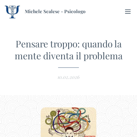
Michele Scalese - Psicologo
Pensare troppo: quando la
mente diventa il problema
10.02.2026