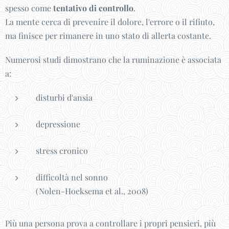
spesso come
tentativo di controllo
.
La mente cerca di prevenire il dolore, l'errore o il rifiuto,
ma finisce per rimanere in uno stato di allerta costante.
Numerosi studi dimostrano che la ruminazione è associata
a:
disturbi d'ansia
depressione
stress cronico
difficoltà nel sonno
(Nolen-Hoeksema et al., 2008)
Più una persona prova a controllare i propri pensieri, più