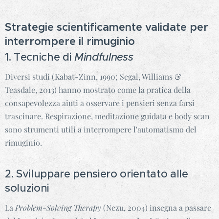
Strategie scientificamente validate per
interrompere il rimuginio
1. Tecniche di
Mindfulness
Diversi studi (Kabat-Zinn, 1990; Segal, Williams &
Teasdale, 2013) hanno mostrato come la pratica della
consapevolezza aiuti a osservare i pensieri senza farsi
trascinare. Respirazione, meditazione guidata e body scan
sono strumenti utili a interrompere l'automatismo del
rimuginio.
2. Sviluppare pensiero orientato alle
soluzioni
La
Problem-Solving Therapy
(Nezu, 2004) insegna a passare