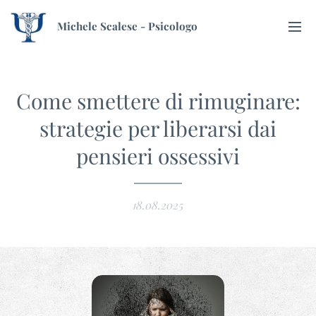
Michele Scalese - Psicologo
Come smettere di rimuginare:
strategie per liberarsi dai
pensieri ossessivi
18.08.2025